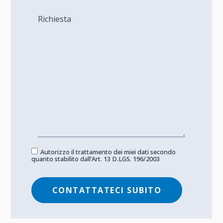
Autorizzo il trattamento dei miei dati secondo
quanto stabilito dall’Art. 13 D.LGS. 196/2003