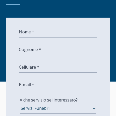
A che servizio sei interessato?