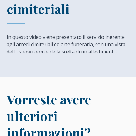
cimiteriali
In questo video viene presentato il servizio inerente
agli arredi cimiteriali ed arte funeraria, con una vista
dello show room e della scelta di un allestimento.
Vorreste avere
ulteriori
informazioni?