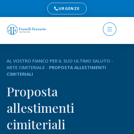
URGENZE
AL VOSTRO FIANCO PER IL SUO ULTIMO SALUTO
-
ARTE CIMITERIALE
-
PROPOSTA ALLESTIMENTI
CIMITERIALI
Proposta
allestimenti
cimiteriali