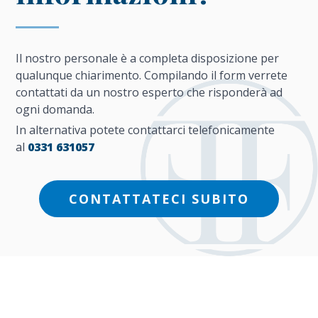
Il nostro personale è a completa disposizione per
qualunque chiarimento. Compilando il form verrete
contattati da un nostro esperto che risponderà ad
ogni domanda.
In alternativa potete contattarci telefonicamente
al
0331 631057
CONTATTATECI SUBITO