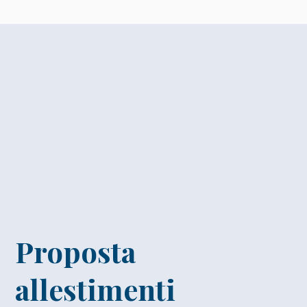
Proposta
allestimenti