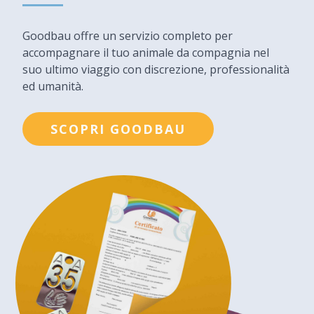
Goodbau offre un servizio completo per
accompagnare il tuo animale da compagnia nel
suo ultimo viaggio con discrezione, professionalità
ed umanità.
SCOPRI GOODBAU