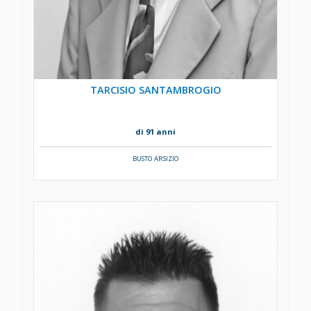
TARCISIO SANTAMBROGIO
di 91 anni
BUSTO ARSIZIO