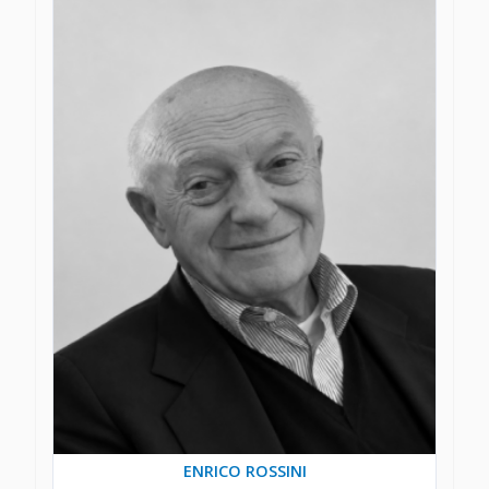
ENRICO ROSSINI