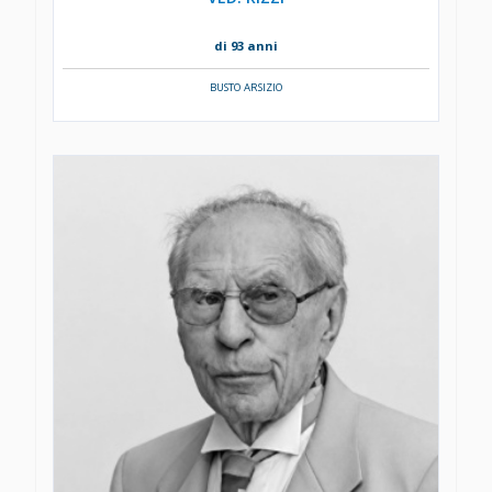
di 93 anni
BUSTO ARSIZIO