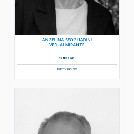
ANGELINA SFOGLIADINI
VED. ALMIRANTE
di 89 anni
BUSTO ARSIZIO