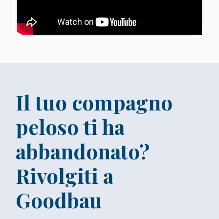
Il tuo compagno
peloso ti ha
abbandonato?
Rivolgiti a
Goodbau