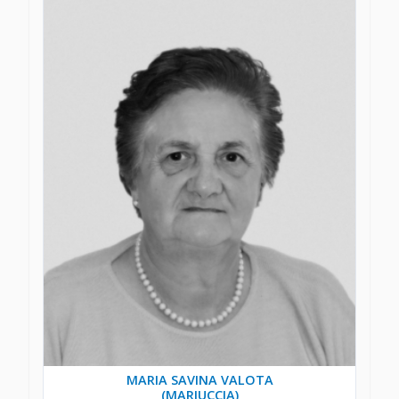
MARIA SAVINA VALOTA
(MARIUCCIA)