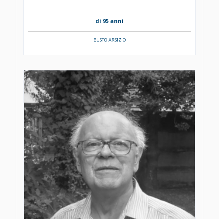
di 95 anni
BUSTO ARSIZIO