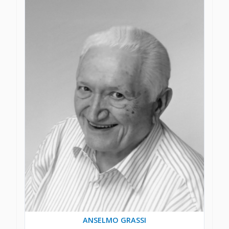
ANSELMO GRASSI