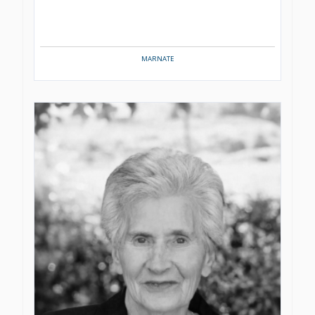
MARNATE