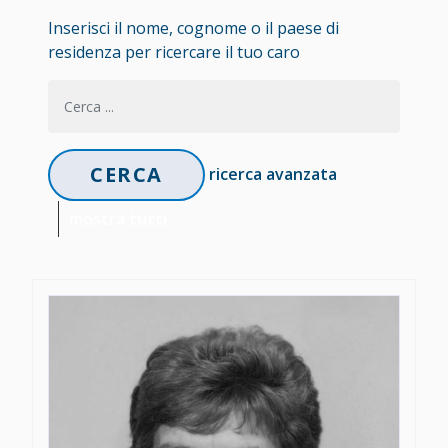
Inserisci il nome, cognome o il paese di
residenza per ricercare il tuo caro
ricerca avanzata
mostra tutti