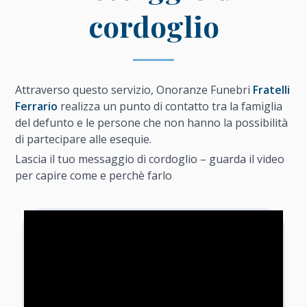
cordoglio
Attraverso questo servizio, Onoranze Funebri
Fratelli
Ferrario
realizza un punto di contatto tra la famiglia
del defunto e le persone che non hanno la possibilità
di partecipare alle esequie.
Lascia il tuo messaggio di cordoglio – guarda il video
per capire come e perchè farlo