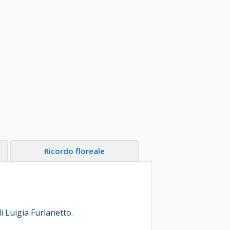
Ricordo floreale
 Luigia Furlanetto.