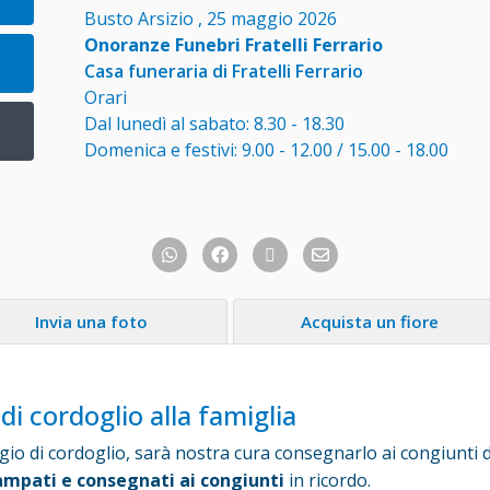
Busto Arsizio , 25 maggio 2026
Onoranze Funebri Fratelli Ferrario
Casa funeraria di Fratelli Ferrario
Orari
Dal lunedì al sabato: 8.30 - 18.30
Domenica e festivi: 9.00 - 12.00 / 15.00 - 18.00
Invia una foto
Acquista un fiore
di cordoglio alla famiglia
o di cordoglio, sarà nostra cura consegnarlo ai congiunti di
ampati e consegnati ai congiunti
in ricordo.