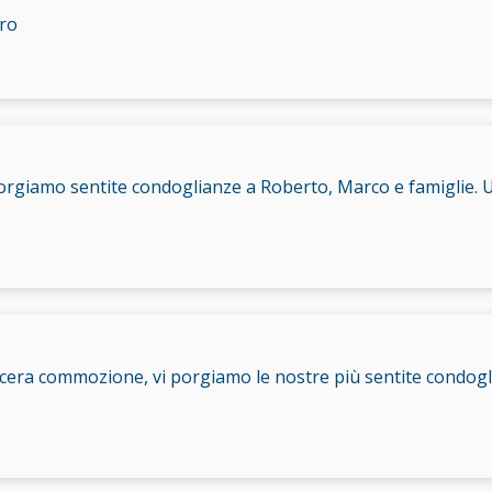
ro
orgiamo sentite condoglianze a Roberto, Marco e famiglie. 
cera commozione, vi porgiamo le nostre più sentite condoglian