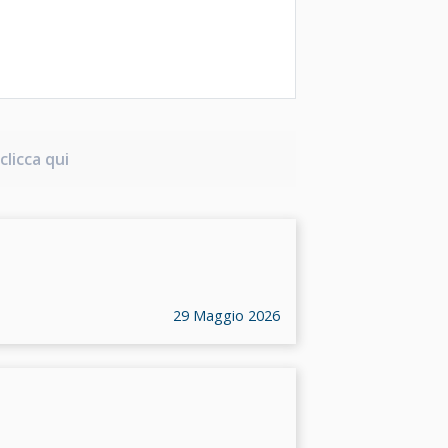
clicca qui
29 Maggio 2026