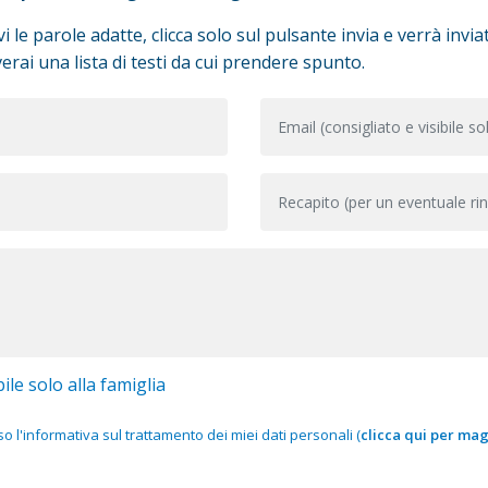
i le parole adatte, clicca solo sul pulsante invia e verrà inv
erai una lista di testi da cui prendere spunto.
ile solo alla famiglia
 l'informativa sul trattamento dei miei dati personali (
clicca qui per mag