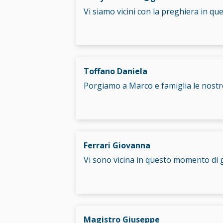
Vi siamo vicini con la preghiera in q
Toffano Daniela
Porgiamo a Marco e famiglia le nostr
Ferrari Giovanna
Vi sono vicina in questo momento di 
Magistro Giuseppe