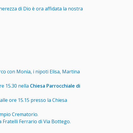
nerezza di Dio è ora affidata la nostra
o con Monia, i nipoti Elisa, Martina
re 15.30 nella
Chiesa Parrocchiale di
alle ore 15.15 presso la Chiesa
empio Crematorio.
Fratelli Ferrario di Via Bottego.