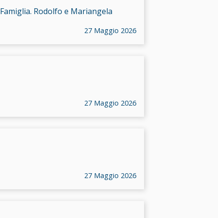
 Famiglia. Rodolfo e Mariangela
27 Maggio 2026
27 Maggio 2026
27 Maggio 2026