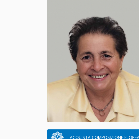
ACQUISTA COMPOSIZIONE FLOREA