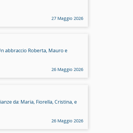
27 Maggio 2026
Un abbraccio Roberta, Mauro e
26 Maggio 2026
ze da: Maria, Fiorella, Cristina, e
26 Maggio 2026