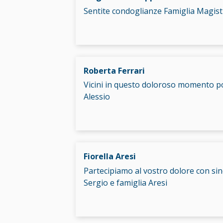
Sentite condoglianze Famiglia Magist
Roberta Ferrari
Vicini in questo doloroso momento p
Alessio
Fiorella Aresi
Partecipiamo al vostro dolore con sin
Sergio e famiglia Aresi