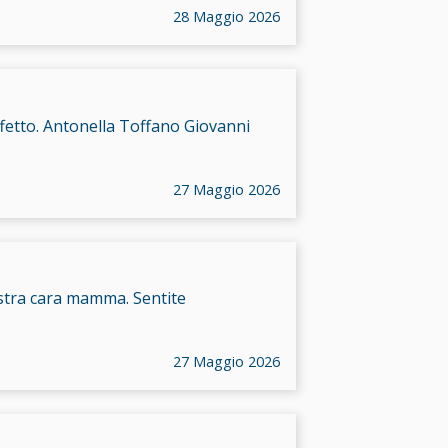
28 Maggio 2026
ffetto. Antonella Toffano Giovanni
27 Maggio 2026
ostra cara mamma. Sentite
27 Maggio 2026