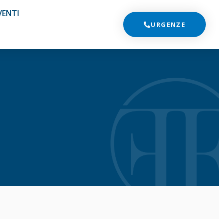
VENTI
URGENZE