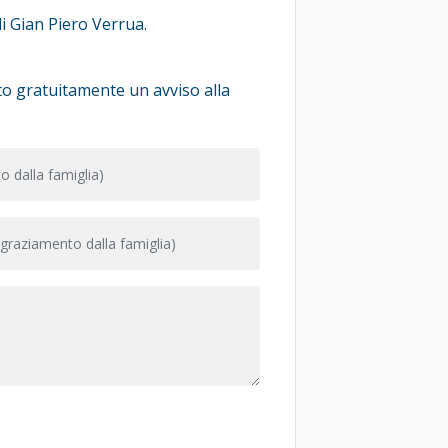
i Gian Piero Verrua.
iato gratuitamente un avviso alla