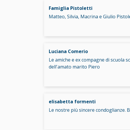
Famiglia Pistoletti
Matteo, Silvia, Macrina e Giulio Pisto
Luciana Comerio
Le amiche e ex compagne di scuola son
dell'amato marito Piero
elisabetta formenti
Le nostre più sincere condoglianze. B