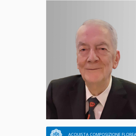
ACQUISTA COMPOSIZIONE FLOREA