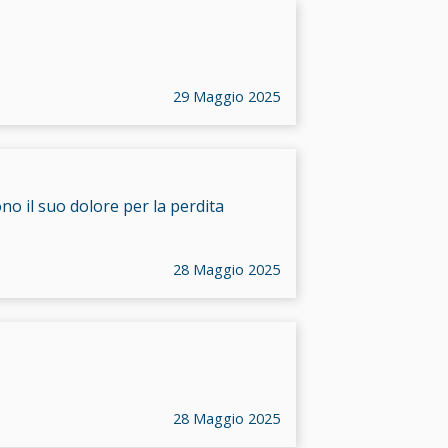
29 Maggio 2025
o il suo dolore per la perdita
28 Maggio 2025
28 Maggio 2025