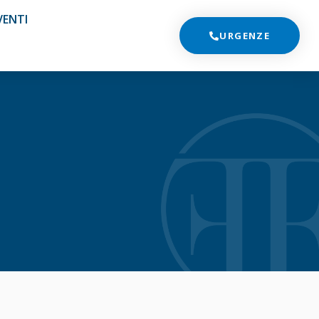
VENTI
URGENZE