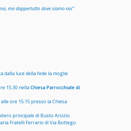
ma, ma dappertutto dove siamo noi"
 dalla luce della fede la moglie
re 15.30 nella
Chiesa Parrocchiale di
alle ore 15.15 presso la Chiesa
itero principale di Busto Arsizio.
ria Fratelli Ferrario di Via Bottego.