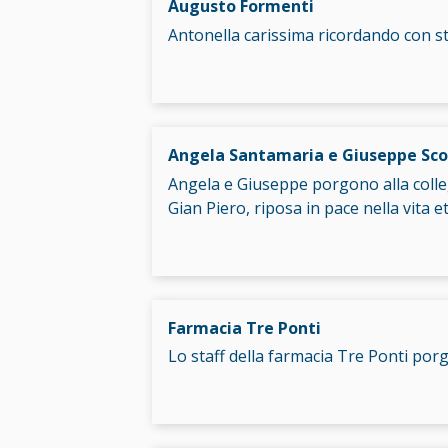
Augusto Formenti
Antonella carissima ricordando con s
Angela Santamaria e Giuseppe Sco
Angela e Giuseppe porgono alla colleg
Gian Piero, riposa in pace nella vita 
Farmacia Tre Ponti
Lo staff della farmacia Tre Ponti por