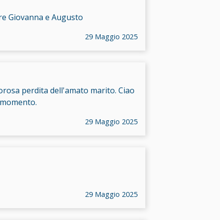
ere Giovanna e Augusto
29 Maggio 2025
orosa perdita dell'amato marito. Ciao
te momento.
29 Maggio 2025
29 Maggio 2025