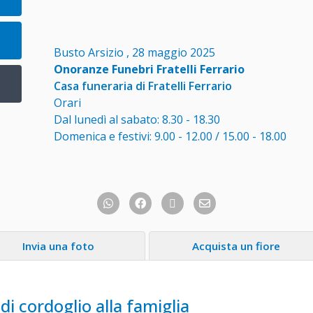
Busto Arsizio , 28 maggio 2025
Onoranze Funebri Fratelli Ferrario
Casa funeraria di Fratelli Ferrario
Orari
Dal lunedì al sabato: 8.30 - 18.30
Domenica e festivi: 9.00 - 12.00 / 15.00 - 18.00
Invia una foto
Acquista un fiore
di cordoglio alla famiglia